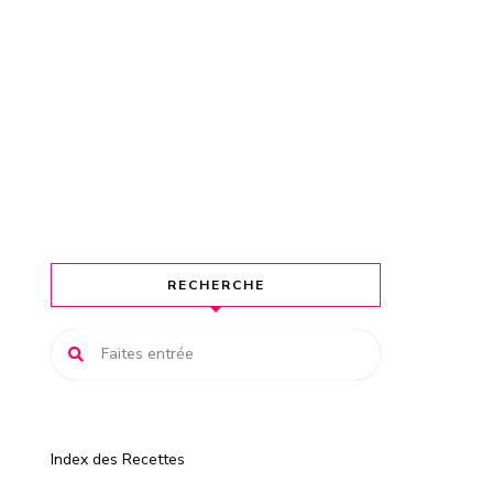
RECHERCHE
Index des Recettes