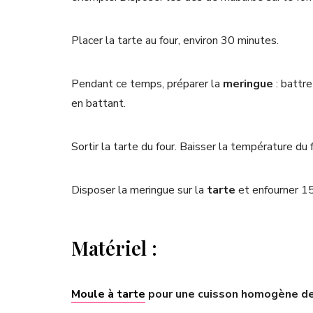
Placer la tarte au four, environ 30 minutes.
Pendant ce temps, préparer la
meringue
: battre
en battant.
Sortir la tarte du four. Baisser la température du
Disposer la meringue sur la
tarte
et enfourner 15
Matériel :
Moule à tarte
pour une cuisson homogène de