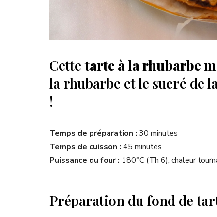
Cette
tarte à la rhubarbe 
la rhubarbe et le sucré de l
!
Temps de préparation :
30 minutes
Temps de cuisson :
45 minutes
Puissance du four :
180°C (Th 6), chaleur tourn
Préparation du fond de tart