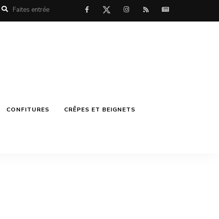
CONFITURES
CRÊPES ET BEIGNETS