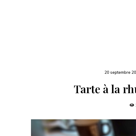
20 septembre 2
Tarte à la 