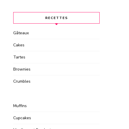
RECETTES
Gâteaux
Cakes
Tartes
Brownies
Crumbles
Muffins
Cupcakes