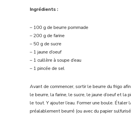
Ingrédients :
– 100 g de beurre pommade
– 200 g de farine
– 50 g de sucre
– 1 jaune d’oeuf
– 1 cuillère à soupe d’eau
– 1 pincée de sel
Avant de commencer, sortir le beurre du frigo afin
le beurre, la farine, le sucre, le jaune d’oeuf et l
le tout. Y ajouter l’eau. Former une boule. Étaler
préalablement beurré (ou avec du papier sulfurisé)