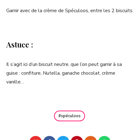
Garnir avec de la crème de Spéculoos, entre les 2 biscuits.
Astuce :
Il s’agit ici d’un biscuit neutre, que l’on peut garnir à sa
guise : confiture, Nutella, ganache chocolat, crème
vanille…
spéculoos