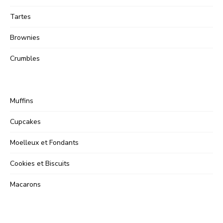
Tartes
Brownies
Crumbles
Muffins
Cupcakes
Moelleux et Fondants
Cookies et Biscuits
Macarons