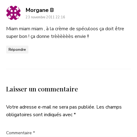
dit
Morgane B
23 novembre 2011 22:16
:
Miam miam miam , à la crème de spéculoos ça doit être
super bon ! ça donne trèèèèèès envie !!
Répondre
Laisser un commentaire
Votre adresse e-mail ne sera pas publiée.
Les champs
obligatoires sont indiqués avec
*
Commentaire
*