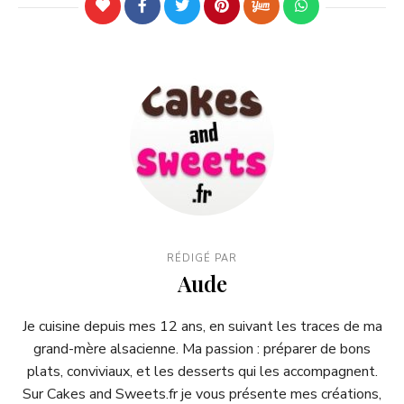
RÉDIGÉ PAR
Aude
Je cuisine depuis mes 12 ans, en suivant les traces de ma
grand-mère alsacienne. Ma passion : préparer de bons
plats, conviviaux, et les desserts qui les accompagnent.
Sur Cakes and Sweets.fr je vous présente mes créations,