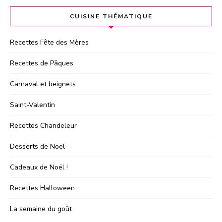
CUISINE THÉMATIQUE
Recettes Fête des Mères
Recettes de Pâques
Carnaval et beignets
Saint-Valentin
Recettes Chandeleur
Desserts de Noël
Cadeaux de Noël !
Recettes Halloween
La semaine du goût