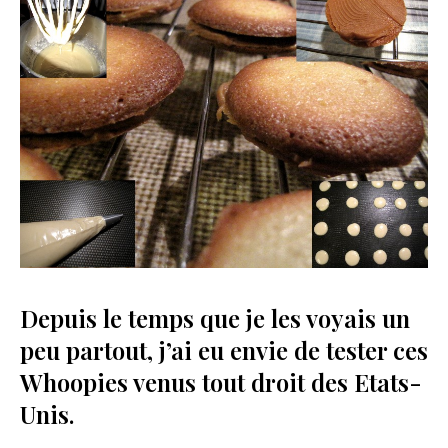
Depuis le temps que je les voyais un
peu partout, j’ai eu envie de tester ces
Whoopies venus tout droit des Etats-
Unis.