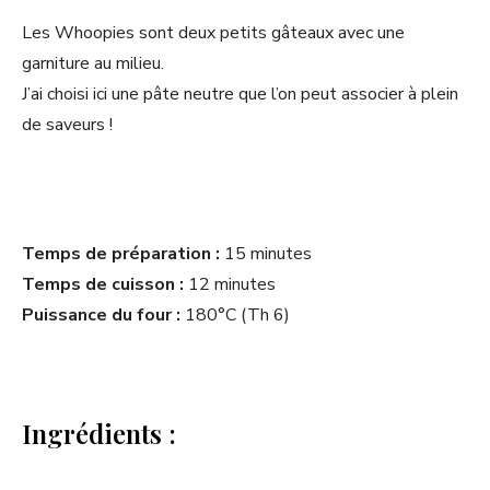
Les Whoopies sont deux petits gâteaux avec une
garniture au milieu.
J’ai choisi ici une pâte neutre que l’on peut associer à plein
de saveurs !
Temps de préparation :
15 minutes
Temps de cuisson :
12 minutes
Puissance du four :
180°C (Th 6)
Ingrédients :