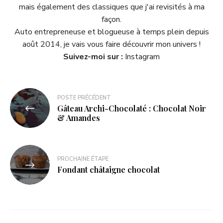
mais également des classiques que j'ai revisités à ma
façon.
Auto entrepreneuse et blogueuse à temps plein depuis
août 2014, je vais vous faire découvrir mon univers !
Suivez-moi sur :
Instagram
POSTE PRÉCÉDENT
Gâteau Archi-Chocolaté : Chocolat Noir
& Amandes
PROCHAINE ÉTAPE
Fondant châtaigne chocolat