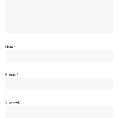
Nom
*
E-mail
*
Site web