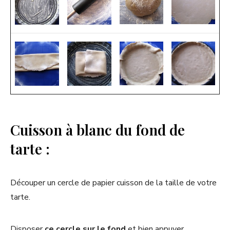
Cuisson à blanc du fond de
tarte :
Découper un cercle de papier cuisson de la taille de votre
tarte.
Disposer
ce cercle sur le fond
et bien appuyer.