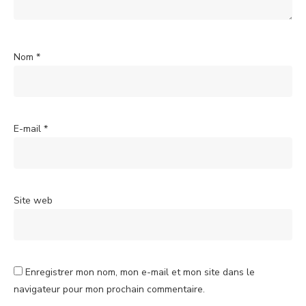
Nom
*
E-mail
*
Site web
Enregistrer mon nom, mon e-mail et mon site dans le
navigateur pour mon prochain commentaire.