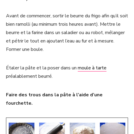
Avant de commencer, sortir le beurre du frigo afin qu’il soit
bien ramolli (au minimum trois heures avant). Mettre le
beurre et la farine dans un saladier ou au robot, mélanger
et pétrir le tout en ajoutant l’eau au fur et à mesure.
Former une boule.
Étaler la pâte et la poser dans un
moule à tarte
préalablement beurré.
Faire des trous dans la pâte à l’aide d’une
fourchette.