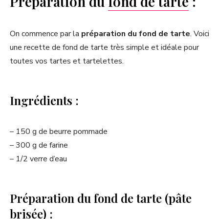
Préparation du
fond de tarte
:
On commence par la
préparation du fond de tarte
. Voici
une recette de fond de tarte très simple et idéale pour
toutes vos tartes et tartelettes.
Ingrédients :
– 150 g de beurre pommade
– 300 g de farine
– 1/2 verre d’eau
Préparation du fond de tarte (pâte
brisée) :