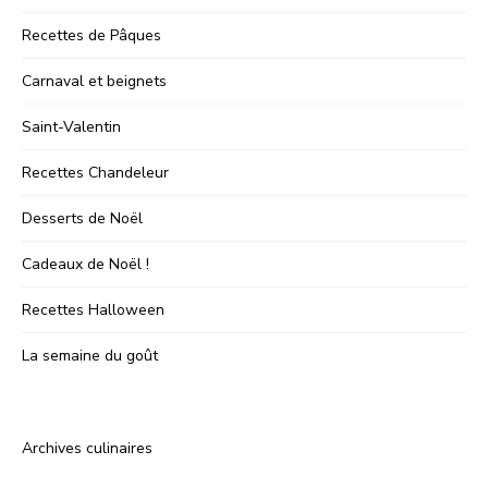
Recettes de Pâques
Carnaval et beignets
Saint-Valentin
Recettes Chandeleur
Desserts de Noël
Cadeaux de Noël !
Recettes Halloween
La semaine du goût
Archives culinaires