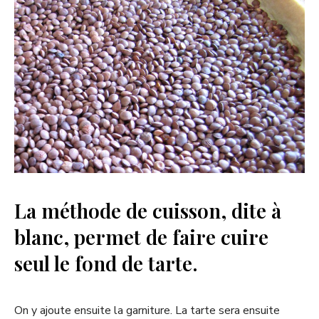
La méthode de cuisson, dite à
blanc, permet de faire cuire
seul le fond de tarte.
On y ajoute ensuite la garniture. La tarte sera ensuite