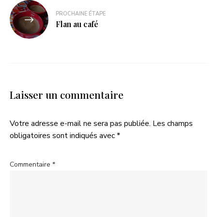
PROCHAINE ÉTAPE
Flan au café
Laisser un commentaire
Votre adresse e-mail ne sera pas publiée.
Les champs
obligatoires sont indiqués avec
*
Commentaire
*