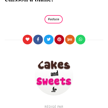
astuce
RÉDIGÉ PAR