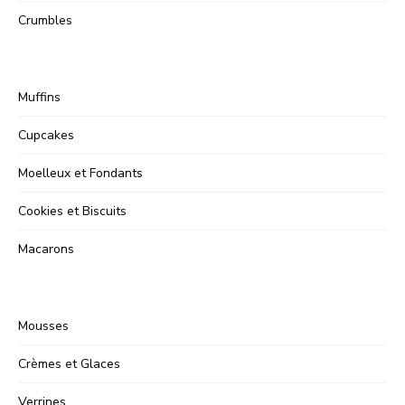
Crumbles
Muffins
Cupcakes
Moelleux et Fondants
Cookies et Biscuits
Macarons
Mousses
Crèmes et Glaces
Verrines