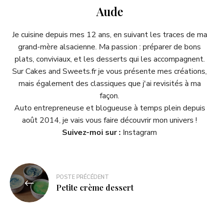
Aude
Je cuisine depuis mes 12 ans, en suivant les traces de ma
grand-mère alsacienne. Ma passion : préparer de bons
plats, conviviaux, et les desserts qui les accompagnent.
Sur Cakes and Sweets.fr je vous présente mes créations,
mais également des classiques que j'ai revisités à ma
façon.
Auto entrepreneuse et blogueuse à temps plein depuis
août 2014, je vais vous faire découvrir mon univers !
Suivez-moi sur :
Instagram
POSTE PRÉCÉDENT
Petite crème dessert