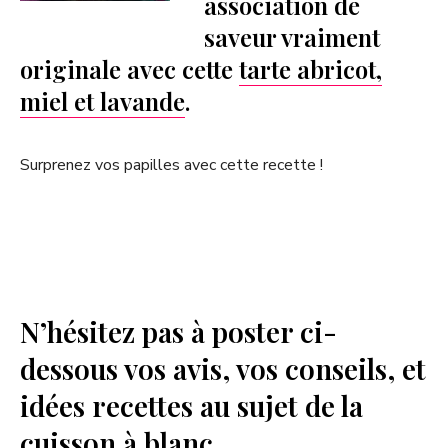
association de
saveur vraiment
originale avec cette
tarte abricot,
miel et lavande
.
Surprenez vos papilles avec cette recette !
N’hésitez pas à poster ci-
dessous vos avis, vos conseils, et
idées recettes au sujet de la
cuisson à blanc.