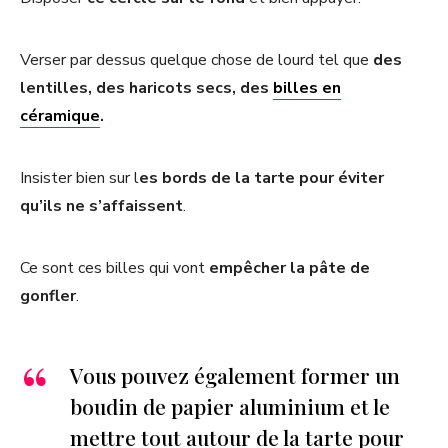
Verser par dessus quelque chose de lourd tel que
des
lentilles, des haricots secs, des
billes en
céramique
.
Insister bien sur l
es bords de la tarte pour éviter
qu’ils ne s’affaissent
.
Ce sont ces billes qui vont
empêcher la pâte de
gonfler
.
Vous pouvez également former un
boudin de papier aluminium et le
mettre tout autour de la tarte pour