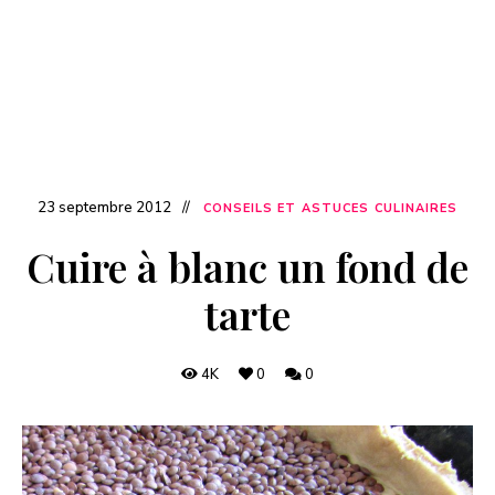
23 septembre 2012
CONSEILS ET ASTUCES CULINAIRES
Cuire à blanc un fond de
tarte
4K
0
0