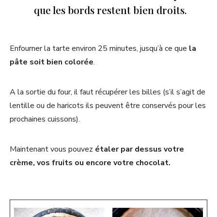
que les bords restent bien droits.
Enfourner la tarte environ 25 minutes, jusqu’à ce que
la
pâte soit bien colorée
.
A la sortie du four, il faut récupérer les billes (s’il s’agit de
lentille ou de haricots ils peuvent être conservés pour les
prochaines cuissons).
Maintenant vous pouvez
étaler par dessus votre
crème, vos fruits ou encore votre chocolat.