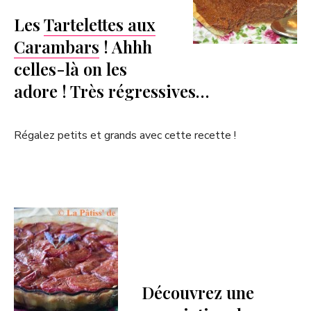
Les
Tartelettes aux
Carambars
! Ahhh
celles-là on les
adore ! Très régressives…
Régalez petits et grands avec cette recette !
Découvrez une