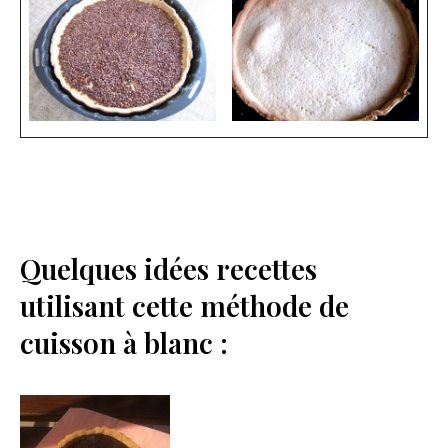
Quelques idées recettes
utilisant cette méthode de
cuisson à blanc :