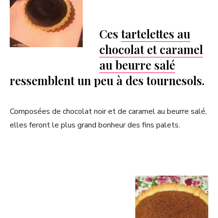
Ces
tartelettes au
chocolat et caramel
au beurre salé
ressemblent un peu à des tournesols.
Composées de chocolat noir et de caramel au beurre salé,
elles feront le plus grand bonheur des fins palets.