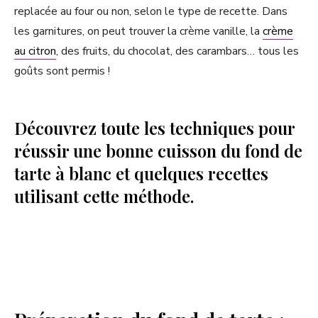
replacée au four ou non, selon le type de recette. Dans
les garnitures, on peut trouver la crème vanille, la
crème
au citron
, des fruits, du chocolat, des carambars… tous les
goûts sont permis !
Découvrez toute les techniques pour
réussir une bonne cuisson du fond de
tarte à blanc et quelques recettes
utilisant cette méthode.