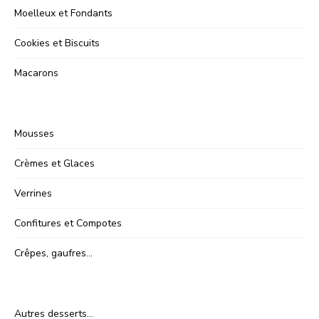
Moelleux et Fondants
Cookies et Biscuits
Macarons
Mousses
Crèmes et Glaces
Verrines
Confitures et Compotes
Crêpes, gaufres…
Autres desserts…