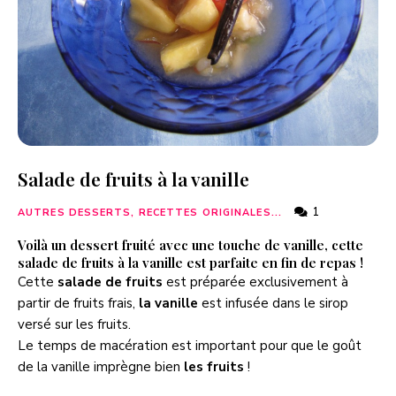
Salade de fruits à la vanille
1
AUTRES DESSERTS, RECETTES ORIGINALES...
Voilà un dessert fruité avec une touche de vanille, cette
salade de fruits à la vanille est parfaite en fin de repas !
Cette
salade de fruits
est préparée exclusivement à
partir de fruits frais,
la vanille
est infusée dans le sirop
versé sur les fruits.
Le temps de macération est important pour que le goût
de la vanille imprègne bien
les fruits
!