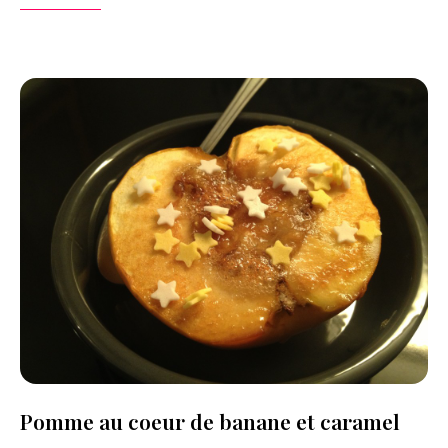
Pomme au coeur de banane et caramel