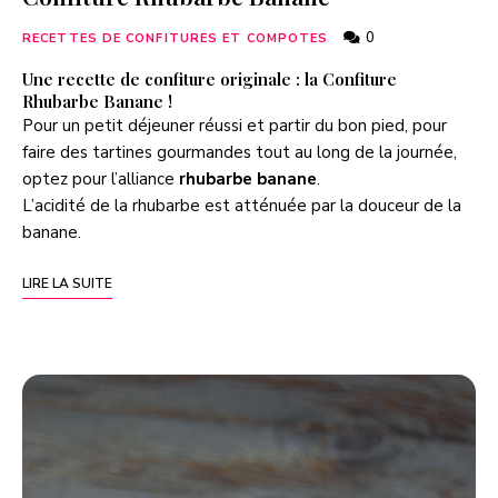
0
RECETTES DE CONFITURES ET COMPOTES
Une recette de confiture originale : la Confiture
Rhubarbe Banane !
Pour un petit déjeuner réussi et partir du bon pied, pour
faire des tartines gourmandes tout au long de la journée,
optez pour l’alliance
rhubarbe banane
.
L’acidité de la rhubarbe est atténuée par la douceur de la
banane.
LIRE LA SUITE