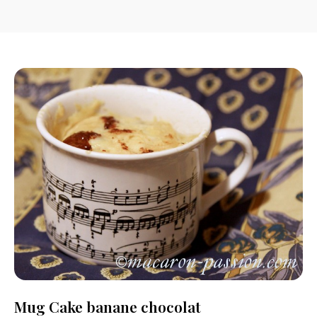
Mug Cake banane chocolat