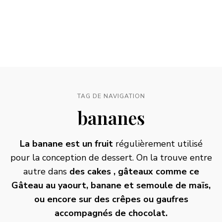
TAG DE NAVIGATION
bananes
La banane est un fruit
régulièrement utilisé
pour la conception de dessert. On la trouve entre
autre dans
des cakes , gâteaux comme ce
Gâteau au yaourt, banane et semoule de maïs
,
ou encore sur des crêpes ou gaufres
accompagnés de chocolat.