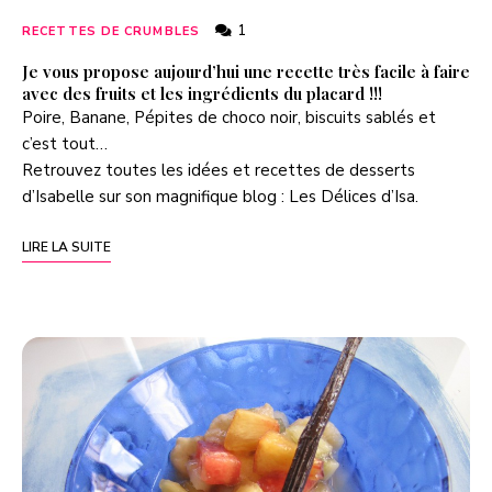
1
RECETTES DE CRUMBLES
Je vous propose aujourd’hui une recette très facile à faire
avec des fruits et les ingrédients du placard !!!
Poire, Banane, Pépites de choco noir, biscuits sablés et
c’est tout…
Retrouvez toutes les idées et recettes de desserts
d’Isabelle sur son magnifique blog :
Les Délices d’Isa
.
LIRE LA SUITE