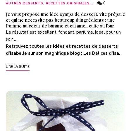
0
AUTRES DESSERTS, RECETTES ORIGINALES...
Je vous propose une idée sympa de dessert, vite préparé
et qui ne nécessite pas beaucoup d’ingrédients : une
Pomme au coeur de banane et caramel, cuite au four
Le résultat est excellent, fondant, parfumé, idéal pour un
soir …
Retrouvez toutes les idées et recettes de desserts
d’Isabelle sur son magnifique blog :
Les Délices d’Isa
.
LIRE LA SUITE