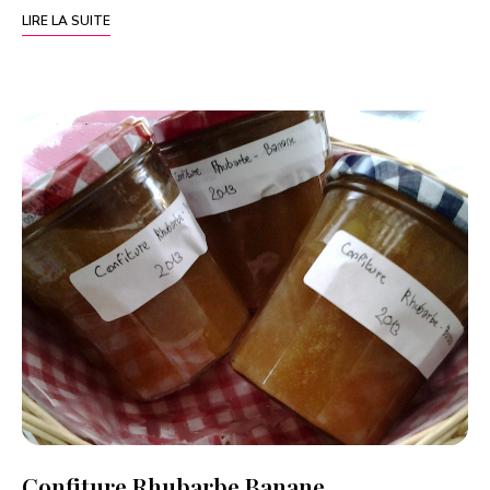
LIRE LA SUITE
Confiture Rhubarbe Banane