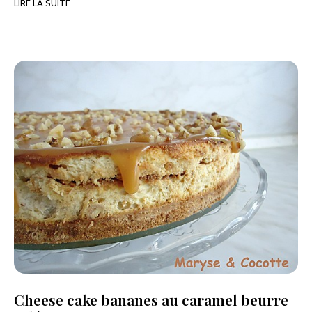
LIRE LA SUITE
Cheese cake bananes au caramel beurre