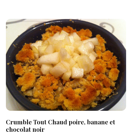
Crumble Tout Chaud poire, banane et
chocolat noir