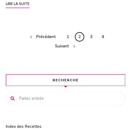
LIRE LA SUITE
Précédent
1
2
3
4
Suivant
RECHERCHE
Index des Recettes