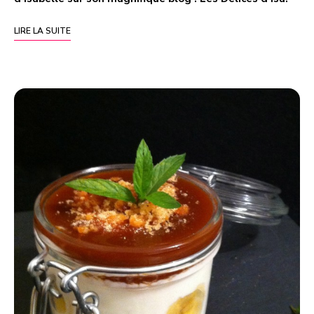
LIRE LA SUITE