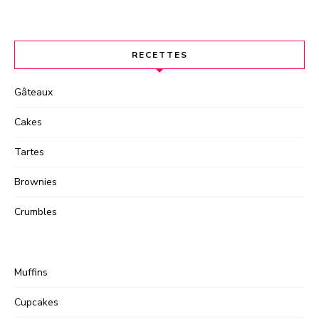
RECETTES
Gâteaux
Cakes
Tartes
Brownies
Crumbles
Muffins
Cupcakes