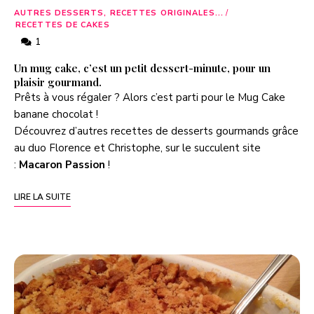
AUTRES DESSERTS, RECETTES ORIGINALES...
/
RECETTES DE CAKES
1
Un mug cake, c’est un petit dessert-minute, pour un
plaisir gourmand.
Prêts à vous régaler ? Alors c’est parti pour le Mug Cake
banane chocolat !
Découvrez d’autres recettes de desserts gourmands grâce
au duo Florence et Christophe, sur le succulent site
:
Macaron Passion
!
LIRE LA SUITE