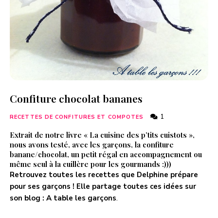
Confiture chocolat bananes
1
RECETTES DE CONFITURES ET COMPOTES
Extrait de notre livre « La cuisine des p’tits cuistots »,
nous avons testé, avec les garçons, la confiture
banane/chocolat, un petit régal en accompagnement ou
même seul à la cuillère pour les gourmands :)))
Retrouvez toutes les recettes que Delphine prépare
pour ses garçons ! Elle partage toutes ces idées sur
son blog :
A table les garçons
.