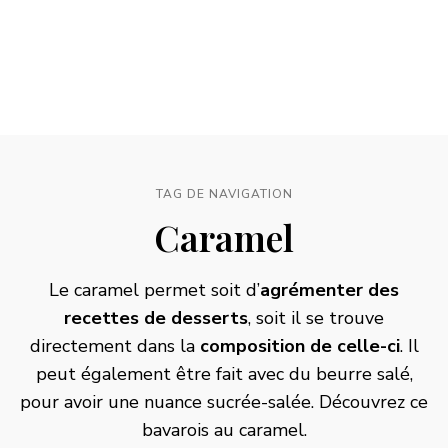
TAG DE NAVIGATION
Caramel
Le caramel permet soit d’
agrémenter des
recettes de desserts
, soit il se trouve
directement dans la
composition de celle-ci
. Il
peut également être fait avec du beurre salé,
pour avoir une nuance sucrée-salée. Découvrez ce
bavarois au caramel
.