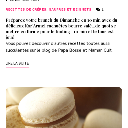
1
RECETTES DE CRÊPES, GAUFRES ET BEIGNETS
Préparez votre brunch du Dimanche en 10 min avec du
délicieux Kar’Armel cachuètes beurre salé…de quoi se
mettre en forme pour le footing ! 10 min et le tour est
joué !
Vous pouvez découvrir d’autres recettes toutes aussi
succulentes sur le blog de
Papa Bosse et Maman Cuit
.
LIRE LA SUITE