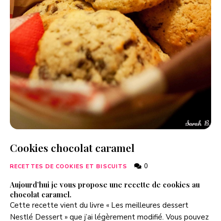
Cookies chocolat caramel
0
RECETTES DE COOKIES ET BISCUITS
Aujourd’hui je vous propose une recette de cookies au
chocolat caramel.
Cette recette vient du livre « Les meilleures dessert
Nestlé Dessert » que j’ai légèrement modifié. Vous pouvez