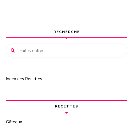
RECHERCHE
Index des Recettes
RECETTES
Gâteaux