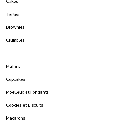
Cakes
Tartes
Brownies
Crumbles
Muffins
Cupcakes
Moelleux et Fondants
Cookies et Biscuits
Macarons