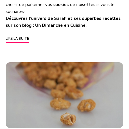
choisir de parsemer vos
cookies
de noisettes si vous le
souhaitez.
Découvrez l’univers de Sarah et ses superbes
recettes
sur son blog :
Un Dimanche en Cuisine
.
LIRE LA SUITE