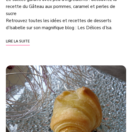
recette du Gâteau aux pommes, caramel et perles de
sucre
Retrouvez toutes les idées et recettes de desserts
d’Isabelle sur son magnifique blog :
Les Délices d’Isa
.
LIRE LA SUITE