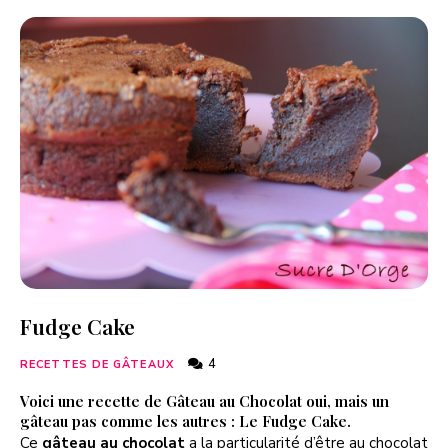
Fudge Cake
4
RECETTES DE GÂTEAUX
Voici une recette de Gâteau au Chocolat oui, mais un
gâteau pas comme les autres : Le Fudge Cake.
Ce
gâteau au chocolat
a la particularité d’être au chocolat