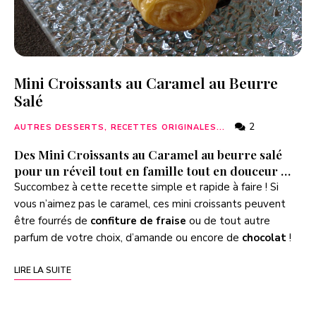
Mini Croissants au Caramel au Beurre
Salé
2
AUTRES DESSERTS, RECETTES ORIGINALES...
Des Mini Croissants au Caramel au beurre salé
pour un réveil tout en famille tout en douceur …
Succombez à cette recette simple et rapide à faire ! Si
vous n’aimez pas le caramel, ces mini croissants peuvent
être fourrés de
confiture de fraise
ou de tout autre
parfum de votre choix, d’amande ou encore de
chocolat
!
LIRE LA SUITE