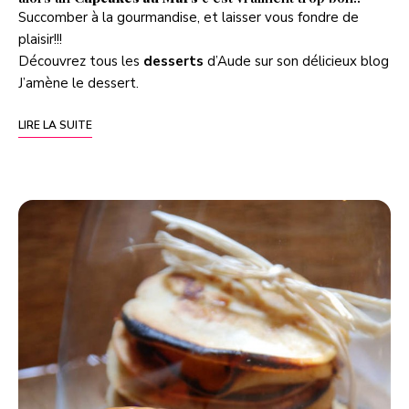
Succomber à la gourmandise, et laisser vous fondre de
plaisir!!!
Découvrez tous les
desserts
d’Aude sur son délicieux blog
J’amène le dessert
.
LIRE LA SUITE