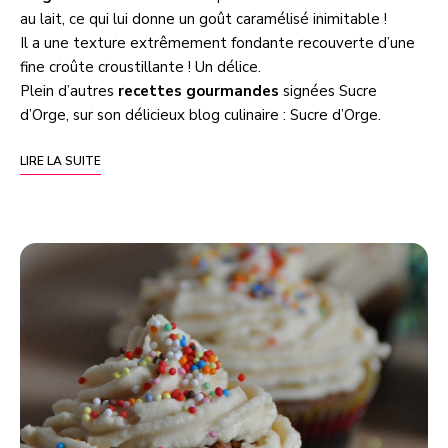
au lait, ce qui lui donne un goût caramélisé inimitable !
Il a une texture extrêmement fondante recouverte d’une
fine croûte croustillante ! Un délice.
Plein d’autres
recettes gourmandes
signées Sucre
d’Orge, sur son délicieux blog culinaire :
Sucre d’Orge
.
LIRE LA SUITE