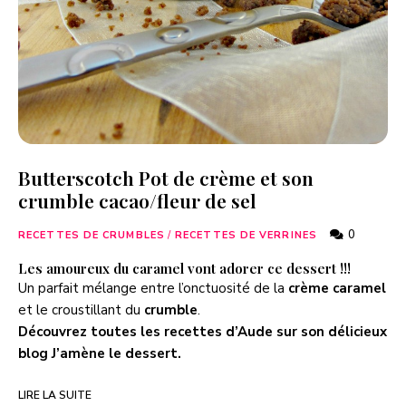
Butterscotch Pot de crème et son
crumble cacao/fleur de sel
0
RECETTES DE CRUMBLES
/
RECETTES DE VERRINES
Les amoureux du caramel vont adorer ce dessert !!!
Un parfait mélange entre l’onctuosité de la
crème caramel
et le croustillant du
crumble
.
Découvrez toutes les recettes d’Aude sur son délicieux
blog
J’amène le dessert
.
LIRE LA SUITE