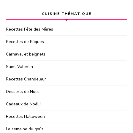
CUISINE THÉMATIQUE
Recettes Fête des Mères
Recettes de Pâques
Carnaval et beignets
Saint-Valentin
Recettes Chandeleur
Desserts de Noël
Cadeaux de Noël !
Recettes Halloween
La semaine du goût