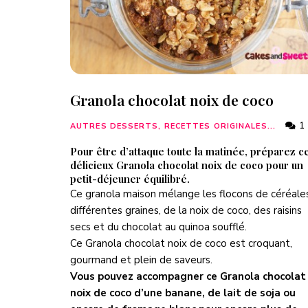
Granola chocolat noix de coco
1
AUTRES DESSERTS, RECETTES ORIGINALES...
Pour être d’attaque toute la matinée, préparez c
délicieux Granola chocolat noix de coco pour un
petit-déjeuner équilibré.
Ce granola maison mélange les flocons de céréales
différentes graines, de la noix de coco, des raisins
secs et du chocolat au quinoa soufflé.
Ce Granola chocolat noix de coco est croquant,
gourmand et plein de saveurs.
Vous pouvez accompagner ce Granola chocolat
noix de coco d’une banane, de lait de soja ou