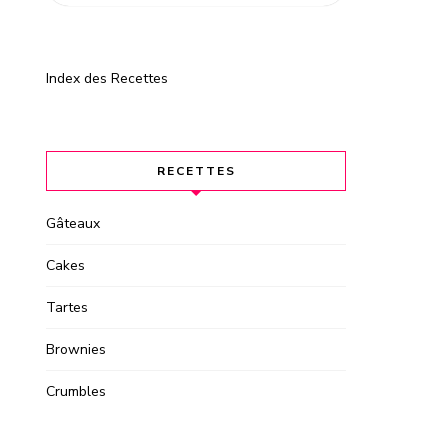
Index des Recettes
RECETTES
Gâteaux
Cakes
Tartes
Brownies
Crumbles