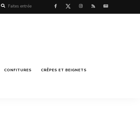
CONFITURES
CRÊPES ET BEIGNETS