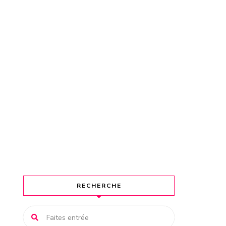
RECHERCHE