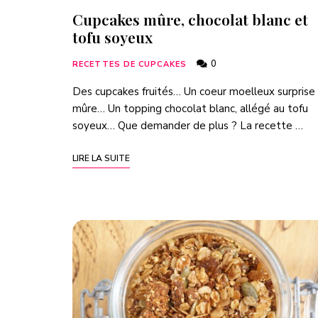
Cupcakes mûre, chocolat blanc et
tofu soyeux
0
RECETTES DE CUPCAKES
Des cupcakes fruités… Un coeur moelleux surprise 
mûre… Un topping chocolat blanc, allégé au tofu
soyeux… Que demander de plus ? La recette …
LIRE LA SUITE