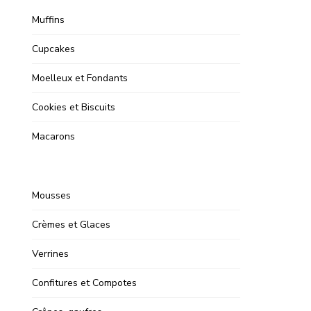
Muffins
Cupcakes
Moelleux et Fondants
Cookies et Biscuits
Macarons
Mousses
Crèmes et Glaces
Verrines
Confitures et Compotes