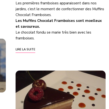
Les premières framboises apparaissent dans nos
jardins, c’est le moment de confectionner des Muffins
Chocolat Framboises.
Les Muffins Chocolat Framboises sont moelleux
et savoureux.
Le chocolat fondu se marie très bien avec les
framboises.
LIRE LA SUITE