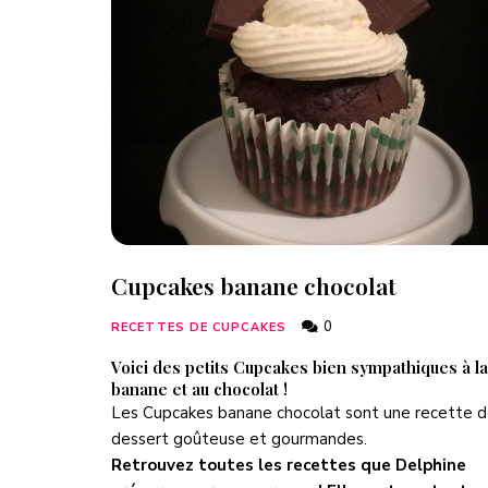
Cupcakes banane chocolat
0
RECETTES DE CUPCAKES
Voici des petits Cupcakes bien sympathiques à la
banane et au chocolat !
Les Cupcakes banane chocolat sont une recette 
dessert goûteuse et gourmandes.
Retrouvez toutes les recettes que Delphine