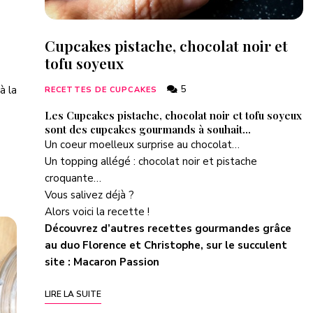
Cupcakes pistache, chocolat noir et
tofu soyeux
à la
5
RECETTES DE CUPCAKES
Les Cupcakes pistache, chocolat noir et tofu soyeux
sont des cupcakes gourmands à souhait…
Un coeur moelleux surprise au chocolat…
Un topping allégé : chocolat noir et pistache
croquante…
Vous salivez déjà ?
Alors voici la recette !
Découvrez d’autres recettes gourmandes grâce
au duo Florence et Christophe, sur le succulent
site :
Macaron Passion
LIRE LA SUITE