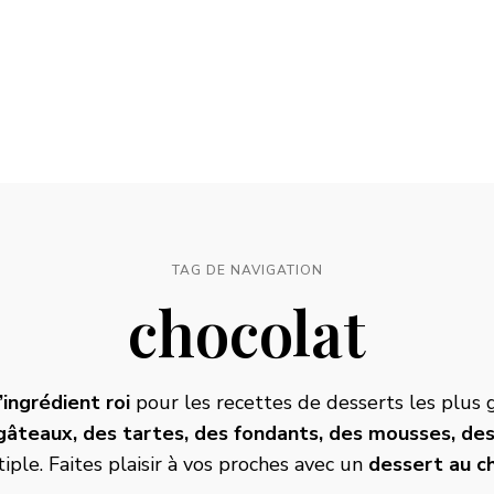
TAG DE NAVIGATION
chocolat
’ingrédient roi
pour les recettes de desserts les plus 
gâteaux, des tartes, des fondants, des mousses, des
iple. Faites plaisir à vos proches avec un
dessert au c