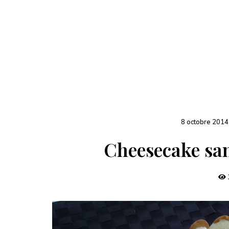
8 octobre 2014
Cheesecake san