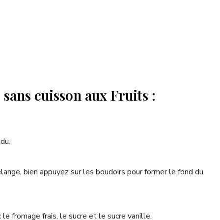
sans cuisson aux Fruits :
du.
ange, bien appuyez sur les boudoirs pour former le fond du
e fromage frais, le sucre et le sucre vanille.