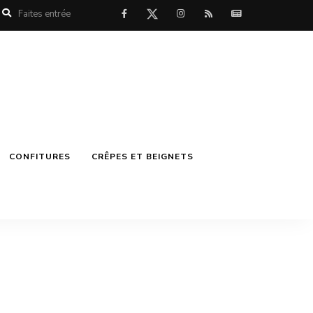
CONFITURES
CRÊPES ET BEIGNETS