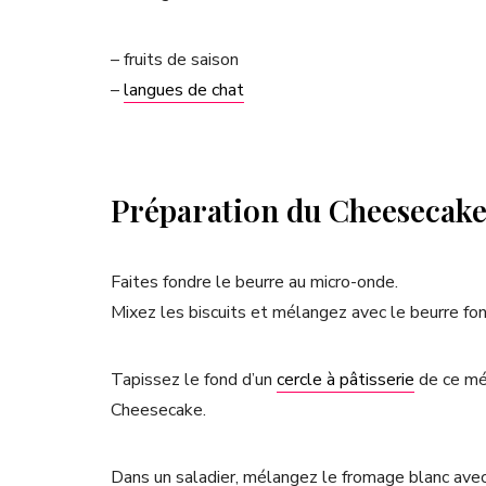
– fruits de saison
–
langues de chat
Préparation du Cheesecake 
Faites fondre le beurre au micro-onde.
Mixez les biscuits et mélangez avec le beurre fon
Tapissez le fond d’un
cercle à pâtisserie
de ce mél
Cheesecake.
Dans un saladier, mélangez le fromage blanc avec l