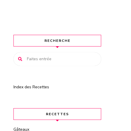
RECHERCHE
Index des Recettes
RECETTES
Gâteaux