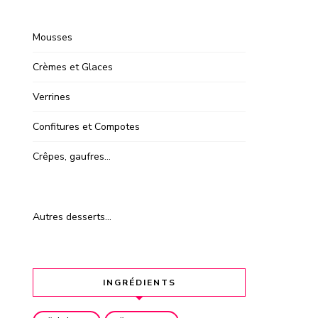
Mousses
Crèmes et Glaces
Verrines
Confitures et Compotes
Crêpes, gaufres…
Autres desserts…
INGRÉDIENTS