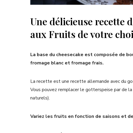
Une délicieuse recette 
aux Fruits de votre choi
La base du cheesecake est composée de boud
fromage blanc et fromage frais.
La recette est une recette allemande avec du got
Vous pouvez remplacer le gotterspeise par de la g
naturels).
Variez les fruits en fonction de saisons et de