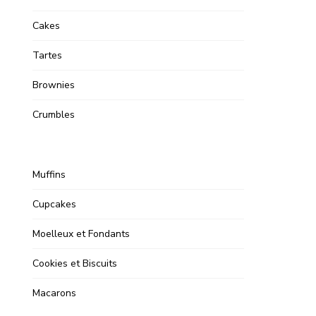
Cakes
Tartes
Brownies
Crumbles
Muffins
Cupcakes
Moelleux et Fondants
Cookies et Biscuits
Macarons